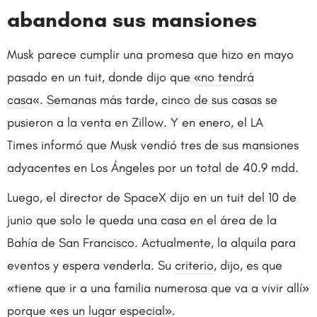
abandona sus mansiones
Musk parece cumplir una promesa que hizo en mayo
pasado en un tuit, donde dijo que
«no tendrá
casa
«. Semanas más tarde, cinco de sus casas se
pusieron a la venta en Zillow. Y en enero, el LA
Times informó que Musk vendió tres de sus mansiones
adyacentes en Los Ángeles por un total de 40.9 mdd.
Luego, el director de SpaceX dijo en un tuit del 10 de
junio que solo le queda una casa en el área de la
Bahía de San Francisco. Actualmente, la alquila para
eventos y espera venderla. Su
criterio
, dijo, es que
«tiene que ir a una familia numerosa que va a vivir allí»
porque «es un lugar especial».