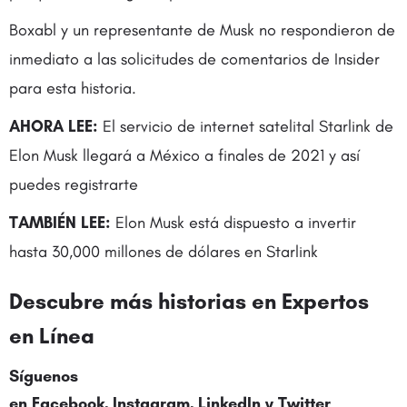
Boxabl y un representante de Musk no respondieron de
inmediato a las solicitudes de comentarios de Insider
para esta historia.
AHORA LEE:
El servicio de internet satelital Starlink de
Elon Musk llegará a México a finales de 2021 y así
puedes registrarte
TAMBIÉN LEE:
Elon Musk está dispuesto a invertir
hasta 30,000 millones de dólares en Starlink
Descubre más historias en
Expertos
en Línea
Síguenos
en
Facebook
,
Instagram
,
LinkedIn
y
Twitter