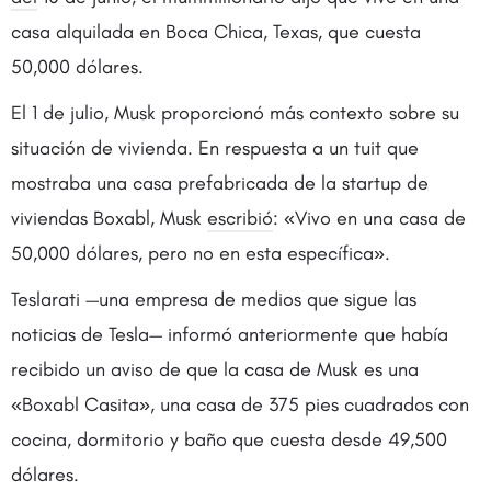
casa alquilada en Boca Chica, Texas, que cuesta
50,000 dólares.
El 1 de julio, Musk proporcionó más contexto sobre su
situación de vivienda. En respuesta a un tuit que
mostraba una casa prefabricada de la startup de
viviendas Boxabl, Musk
escribió
: «Vivo en una casa de
50,000 dólares, pero no en esta específica».
Teslarati —una empresa de medios que sigue las
noticias de Tesla— informó anteriormente que había
recibido un aviso de que la casa de Musk es una
«Boxabl Casita», una casa de 375 pies cuadrados con
cocina, dormitorio y baño que cuesta desde 49,500
dólares.