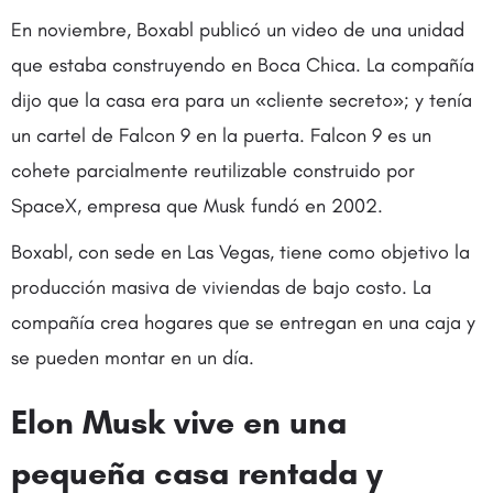
En noviembre, Boxabl publicó un video de una unidad
que estaba construyendo en Boca Chica. La compañía
dijo que la casa era para un «cliente secreto»; y tenía
un cartel de Falcon 9 en la puerta. Falcon 9 es un
cohete parcialmente reutilizable construido por
SpaceX, empresa que Musk fundó en 2002.
Boxabl, con sede en Las Vegas, tiene como objetivo la
producción masiva de viviendas de bajo costo. La
compañía crea hogares que se entregan en una caja y
se pueden montar en un día.
Elon Musk vive en una
pequeña casa rentada y