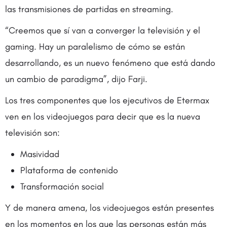
las transmisiones de partidas en streaming.
“Creemos que sí van a converger la televisión y el
gaming. Hay un paralelismo de cómo se están
desarrollando, es un nuevo fenómeno que está dando
un cambio de paradigma”, dijo Farji.
Los tres componentes que los ejecutivos de Etermax
ven en los videojuegos para decir que es la nueva
televisión son:
Masividad
Plataforma de contenido
Transformación social
Y de manera amena, los videojuegos están presentes
en los momentos en los que las personas están más