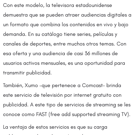
Con este modelo, la televisora estadounidense
demuestra que se pueden atraer audiencias digitales a
un formato que combina los contenidos en vivo y bajo
demanda. En su catálogo tiene series, películas y
canales de deportes, entre muchos otros temas. Con
esa oferta y una audiencia de casi 36 millones de
usuarios activos mensuales, es una oportunidad para
transmitir publicidad.
También, Xumo –que pertenece a Comcast- brinda
este servicio de televisión por internet gratuito con
publicidad. A este tipo de servicios de streaming se les
conoce como FAST (free add supported streaming TV).
La ventaja de estos servicios es que su carga