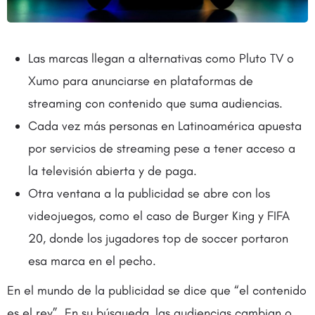
Las marcas llegan a alternativas como Pluto TV o
Xumo para anunciarse en plataformas de
streaming con contenido que suma audiencias.
Cada vez más personas en Latinoamérica apuesta
por servicios de streaming pese a tener acceso a
la televisión abierta y de paga.
Otra ventana a la publicidad se abre con los
videojuegos, como el caso de Burger King y FIFA
20, donde los jugadores top de soccer portaron
esa marca en el pecho.
En el mundo de la publicidad se dice que “el contenido
es el rey”. En su búsqueda, las audiencias cambian o