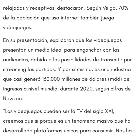
relajadas y receptivas, destacaron. Según Veiga, 70%
de la población que usa internet también juega
videojuegos.
En su presentación, explicaron que los videojuegos
presentan un medio ideal para enganchar con las
audiencias, debido a las posibilidades de transmitir por
streaming las partidas. Y por sí misma, es una industria
que casi generó 160,000 millones de dólares (mdd) de
ingresos a nivel mundial durante 2020, según cifras de
Newzoo.
“Los videojuegos pueden ser la TV del siglo XXI,
creemos que sí porque es un fenómeno masivo que ha
desarrollado plataformas únicas para consumir. Nos ha