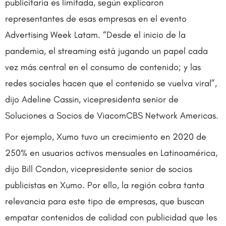
publicitaria es limitada, según explicaron
representantes de esas empresas en el evento
Advertising Week Latam. “Desde el inicio de la
pandemia, el streaming está jugando un papel cada
vez más central en el consumo de contenido; y las
redes sociales hacen que el contenido se vuelva viral”,
dijo Adeline Cassin, vicepresidenta senior de
Soluciones a Socios de ViacomCBS Network Americas.
Por ejemplo, Xumo tuvo un crecimiento en 2020 de
250% en usuarios activos mensuales en Latinoamérica,
dijo Bill Condon, vicepresidente senior de socios
publicistas en Xumo. Por ello, la región cobra tanta
relevancia para este tipo de empresas, que buscan
empatar contenidos de calidad con publicidad que les