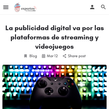
La publicidad digital va por las
plataformas de streaming y
videojuegos
Blog
Mar
12
Share post