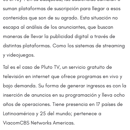
suman plataformas de suscripción para llegar a esos
contenidos que son de su agrado. Esta situación no
escapa al análisis de los anunciantes, que buscan
maneras de llevar la publicidad digital a través de
distintas plataformas. Como los sistemas de streaming
y videojuegos.
Tal es el caso de Pluto TV, un servicio gratuito de
televisión en internet que ofrece programas en vivo y
bajo demanda. Su forma de generar ingresos es con la
inserción de anuncios en su programación y lleva ocho
años de operaciones. Tiene presencia en 17 países de
Latinoamérica y 25 del mundo; pertenece a
ViacomCBS Networks Americas.