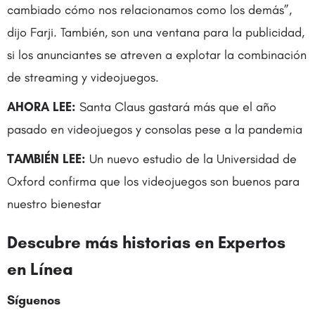
cambiado cómo nos relacionamos como los demás”,
dijo Farji. También, son una ventana para la publicidad,
si los anunciantes se atreven a explotar la combinación
de streaming y videojuegos.
AHORA LEE:
Santa Claus gastará más que el año
pasado en videojuegos y consolas pese a la pandemia
TAMBIÉN LEE:
Un nuevo estudio de la Universidad de
Oxford confirma que los videojuegos son buenos para
nuestro bienestar
Descubre más historias en
Expertos
en Línea
Síguenos