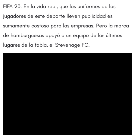
FIFA 20. En la vida real, que los uniformes de los
jugadores de este deporte lleven publicidad es
sumamente costoso para las empresas. Pero la marca
de hamburguesas apoyó a un equipo de los últimos
lugares de la tabla, el Stevenage FC.