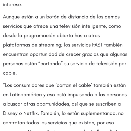
interese.
Aunque están a un botón de distancia de los demás
servicios que ofrece una televisión inteligente, como
desde la programación abierta hasta otras
plataformas de streaming; los servicios FAST también
encuentran oportunidad de crecer gracias que algunas
personas están “cortando” su servicio de televisión por
cable.
“Los consumidores que ‘cortan el cable’ también están
en Latinoamérica y eso está impulsando a las personas
a buscar otras oportunidades, así que se suscriben a
Disney o Netflix. También, lo están suplementando, no
contratan todos los servicios que existen; por eso