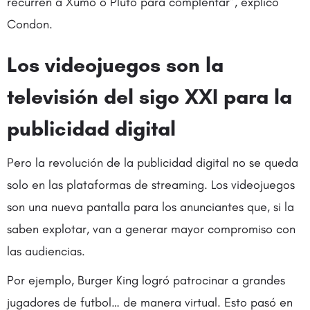
recurren a Xumo o Pluto para complentar”, explicó
Condon.
Los videojuegos son la
televisión del sigo XXI para la
publicidad digital
Pero la revolución de la publicidad digital no se queda
solo en las plataformas de streaming. Los videojuegos
son una nueva pantalla para los anunciantes que, si la
saben explotar, van a generar mayor compromiso con
las audiencias.
Por ejemplo, Burger King logró patrocinar a grandes
jugadores de futbol… de manera virtual. Esto pasó en