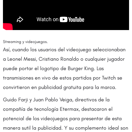
Streaming y videojuegos.
Así, cuando los usuarios del videojuego seleccionaban
a Leonel Messi, Cristiano Ronaldo o cualquier jugador
puede portar el logotipo de Burger King. Las
transmisiones en vivo de estos partidos por Twitch se
convirtieron en publicidad gratuita para la marca.
Guido Farji y Juan Pablo Veiga, directivos de la
compañía de tecnología Etermax, destacaron el
potencial de los videojuegos para presentar de esta
manera sutil la publicidad. Y su complemento ideal son