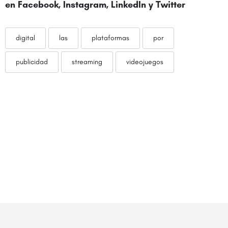
en
Facebook
,
Instagram
,
LinkedIn
y
Twitter
digital
las
plataformas
por
publicidad
streaming
videojuegos