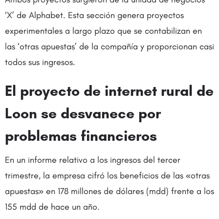
‘X’ de Alphabet. Esta sección genera proyectos
experimentales a largo plazo que se contabilizan en
las ‘otras apuestas’ de la compañía y proporcionan casi
todos sus ingresos.
El proyecto de internet rural de
Loon se desvanece por
problemas financieros
En un informe relativo a los ingresos del tercer
trimestre, la empresa cifró los beneficios de las «otras
apuestas» en 178 millones de dólares (mdd) frente a los
155 mdd de hace un año.