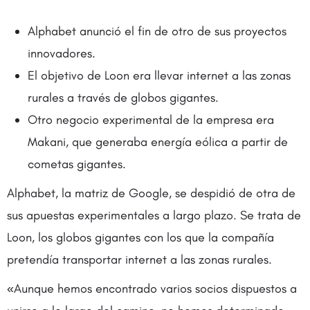
Alphabet anunció el fin de otro de sus proyectos
innovadores.
El objetivo de Loon era llevar internet a las zonas
rurales a través de globos gigantes.
Otro negocio experimental de la empresa era
Makani, que generaba energía eólica a partir de
cometas gigantes.
Alphabet, la matriz de Google, se despidió de otra de
sus apuestas experimentales a largo plazo. Se trata de
Loon, los globos gigantes con los que la compañía
pretendía transportar internet a las zonas rurales.
«Aunque hemos encontrado varios socios dispuestos a