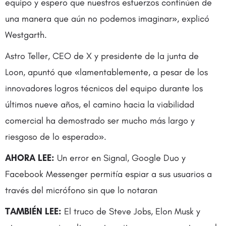
equipo y espero que nuestros esfuerzos continúen de
una manera que aún no podemos imaginar», explicó
Westgarth.
Astro Teller, CEO de X y presidente de la junta de
Loon, apuntó que «lamentablemente, a pesar de los
innovadores logros técnicos del equipo durante los
últimos nueve años, el camino hacia la viabilidad
comercial ha demostrado ser mucho más largo y
riesgoso de lo esperado».
AHORA LEE:
Un error en Signal, Google Duo y
Facebook Messenger permitía espiar a sus usuarios a
través del micrófono sin que lo notaran
TAMBIÉN LEE:
El truco de Steve Jobs, Elon Musk y