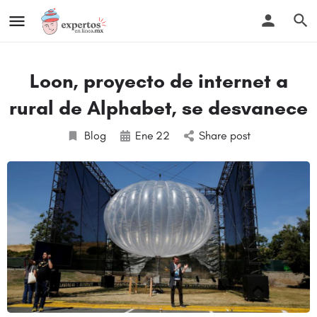
Loon, proyecto de internet a
rural de Alphabet, se desvanece
Blog
Ene
22
Share post