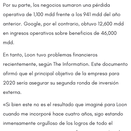
Por su parte, los negocios sumaron una pérdida
operativa de 1,100 mdd frente a los 941 mdd del año
anterior. Google, por el contrario, obtuvo 12,600 mdd
en ingresos operativos sobre beneficios de 46,000
mdd.
En tanto, Loon tuvo problemas financieros
recientemente, según The Information. Este documento
afirmó que el principal objetivo de la empresa para
2020 sería asegurar su segunda ronda de inversión
externa.
«Si bien este no es el resultado que imaginé para Loon
cuando me incorporé hace cuatro años, sigo estando
inmensamente orgulloso de los logros de todo el