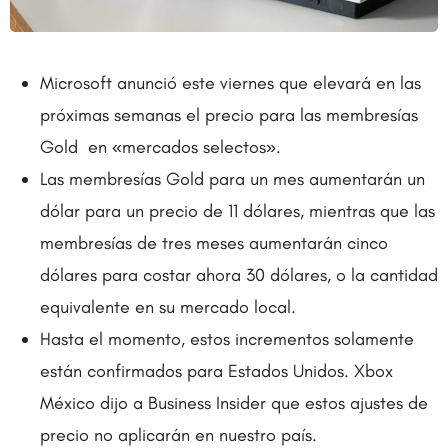
Microsoft anunció este viernes que elevará en las
próximas semanas el precio para las membresías
Gold en «mercados selectos».
Las membresías Gold para un mes aumentarán un
dólar para un precio de 11 dólares, mientras que las
membresías de tres meses aumentarán cinco
dólares para costar ahora 30 dólares, o la cantidad
equivalente en su mercado local.
Hasta el momento, estos incrementos solamente
están confirmados para Estados Unidos. Xbox
México dijo a Business Insider que estos ajustes de
precio no aplicarán en nuestro país.