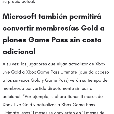
su precio actual.
Microsoft también permitirá
convertir membresías Gold a
planes Game Pass sin costo
adicional
A su vez, los jugadores que elijan actualizar de Xbox
Live Gold a Xbox Game Pass Ultimate (que da acceso
a los servicios Gold y Game Pass) verán su tiempo de
membresía convertido directamente sin costo
adicional. “Por ejemplo, si ahora tienes 11 meses de
Xbox Live Gold y actualizas a Xbox Game Pass
Ultimate, esos 11 meses se convierten en 11 meses de