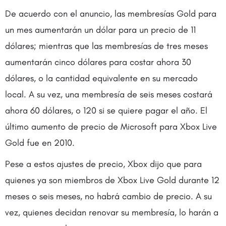
De acuerdo con el anuncio, las membresías Gold para
un mes aumentarán un dólar para un precio de 11
dólares; mientras que las membresías de tres meses
aumentarán cinco dólares para costar ahora 30
dólares, o la cantidad equivalente en su mercado
local. A su vez, una membresía de seis meses costará
ahora 60 dólares, o 120 si se quiere pagar el año. El
último aumento de precio de Microsoft para Xbox Live
Gold fue en 2010.
Pese a estos ajustes de precio, Xbox dijo que para
quienes ya son miembros de Xbox Live Gold durante 12
meses o seis meses, no habrá cambio de precio. A su
vez, quienes decidan renovar su membresía, lo harán a