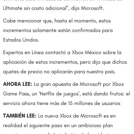
Ultimate sin costo adicional”, dijo Microsoft.
Cabe mencionar que, hasta el momento, estos
incrementos solamente están confirmados para
Estados Unidos.
Expertos en Línea contactó a Xbox México sobre la
aplicación de estos incrementos, pero dijo que dichos
ajustes de precio no aplicarán para nuestro país.
AHORA LEE:
La gran apuesta de Microsoft por Xbox
Game Pass, un ‘Netflix de juegos’, está dando frutos: el
servicio ahora tiene más de 15 millones de usuarios
TAMBIÉN LEE:
La nueva Xbox de Microsoft es en
realidad el siguiente paso en un ambicioso plan