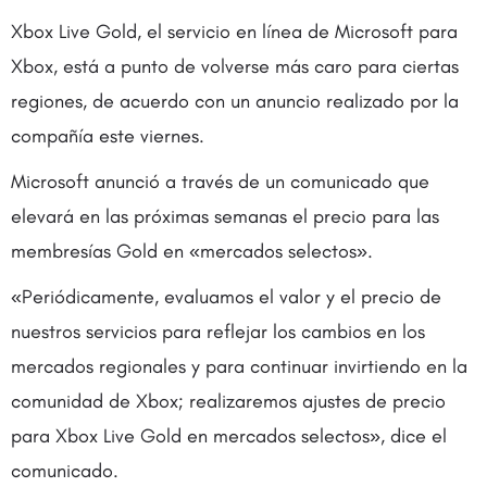
Xbox Live Gold, el servicio en línea de Microsoft para
Xbox, está a punto de volverse más caro para ciertas
regiones, de acuerdo con un anuncio realizado por la
compañía este viernes.
Microsoft anunció a través de un comunicado que
elevará en las próximas semanas el precio para las
membresías Gold en «mercados selectos».
«Periódicamente, evaluamos el valor y el precio de
nuestros servicios para reflejar los cambios en los
mercados regionales y para continuar invirtiendo en la
comunidad de Xbox; realizaremos ajustes de precio
para Xbox Live Gold en mercados selectos», dice el
comunicado.