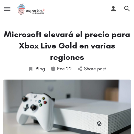
Microsoft elevará el precio para
Xbox Live Gold en varias
regiones
Blog
Ene
22
Share post