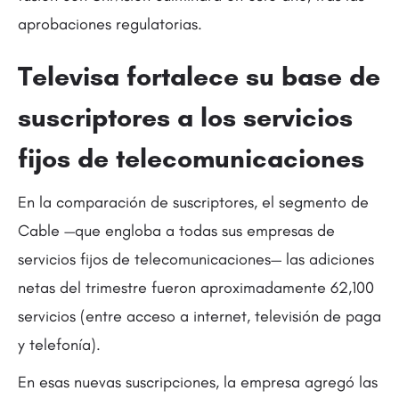
aprobaciones regulatorias.
Televisa fortalece su base de
suscriptores a los servicios
fijos de telecomunicaciones
En la comparación de suscriptores, el segmento de
Cable —que engloba a todas sus empresas de
servicios fijos de telecomunicaciones— las adiciones
netas del trimestre fueron aproximadamente 62,100
servicios (entre acceso a internet, televisión de paga
y telefonía).
En esas nuevas suscripciones, la empresa agregó las