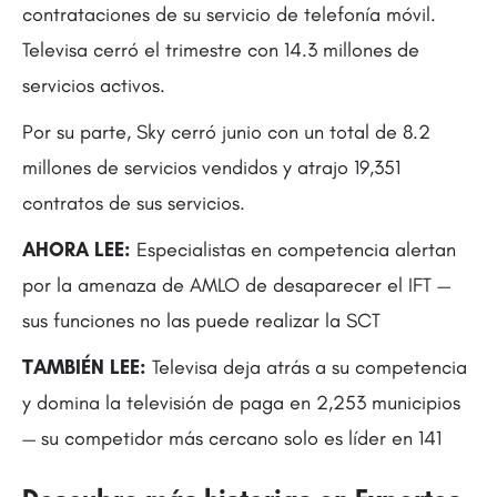
contrataciones de su servicio de telefonía móvil.
Televisa cerró el trimestre con 14.3 millones de
servicios activos.
Por su parte, Sky cerró junio con un total de 8.2
millones de servicios vendidos y atrajo 19,351
contratos de sus servicios.
AHORA LEE:
Especialistas en competencia alertan
por la amenaza de AMLO de desaparecer el IFT —
sus funciones no las puede realizar la SCT
TAMBIÉN LEE:
Televisa deja atrás a su competencia
y domina la televisión de paga en 2,253 municipios
— su competidor más cercano solo es líder en 141