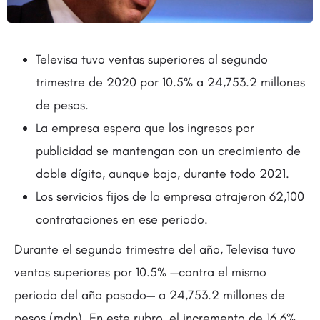
Televisa tuvo ventas superiores al segundo
trimestre de 2020 por 10.5% a 24,753.2 millones
de pesos.
La empresa espera que los ingresos por
publicidad se mantengan con un crecimiento de
doble dígito, aunque bajo, durante todo 2021.
Los servicios fijos de la empresa atrajeron 62,100
contrataciones en ese periodo.
Durante el segundo trimestre del año, Televisa tuvo
ventas superiores por 10.5% —contra el mismo
periodo del año pasado— a 24,753.2 millones de
pesos (mdp). En este rubro, el incremento de 16.6%