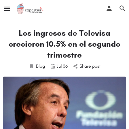
Los ingresos de Televisa
crecieron 10.5% en el segundo
trimestre
Blog
Jul
06
Share post