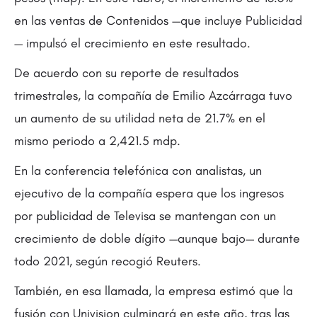
en las ventas de Contenidos —que incluye Publicidad
— impulsó el crecimiento en este resultado.
De acuerdo con su reporte de resultados
trimestrales, la compañía de Emilio Azcárraga tuvo
un aumento de su utilidad neta de 21.7% en el
mismo periodo a 2,421.5 mdp.
En la conferencia telefónica con analistas, un
ejecutivo de la compañía espera que los ingresos
por publicidad de Televisa se mantengan con un
crecimiento de doble dígito —aunque bajo— durante
todo 2021, según recogió Reuters.
También, en esa llamada, la empresa estimó que la
fusión con Univision culminará en este año, tras las