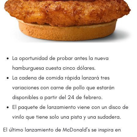
La oportunidad de probar antes la nueva
hamburguesa cuesta cinco dólares.
La cadena de comida rápida lanzará tres
variaciones con carne de pollo que estarán
disponibles a partir del 24 de febrero.
El paquete de lanzamiento viene con un disco de
vinilo que tiene solo una pista y una sudadera.
El último lanzamiento de McDonald’s se inspira en