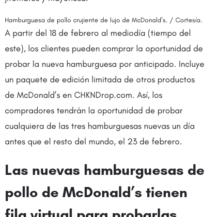
Hamburguesa de pollo crujiente de lujo de McDonald’s. / Cortesía.
A partir del 18 de febrero al mediodía (tiempo del
este), los clientes pueden comprar la oportunidad de
probar la nueva hamburguesa por anticipado. Incluye
un paquete de edición limitada de otros productos
de McDonald’s en CHKNDrop.com. Así, los
compradores tendrán la oportunidad de probar
cualquiera de las tres hamburguesas nuevas un día
antes que el resto del mundo, el 23 de febrero.
Las nuevas hamburguesas de
pollo de McDonald’s tienen
fila virtual para probarlas