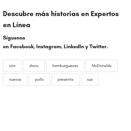
Descubre más historias en
Expertos
en Línea
Síguenos
en
Facebook
,
Instagram
,
LinkedIn
y
Twitter
.
con
disco
hamburguesas
McDonalds
nuevas
pollo
presenta
sus