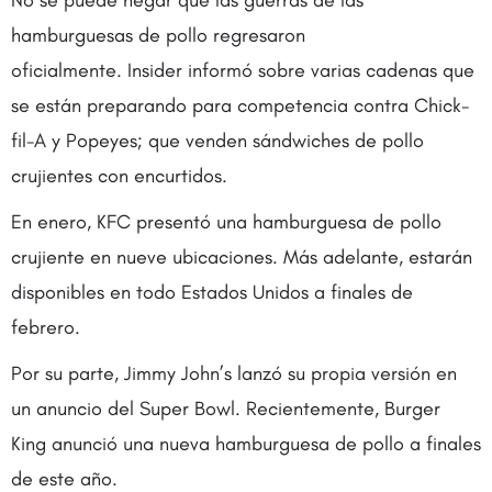
No se puede negar que las guerras de las
hamburguesas de pollo regresaron
oficialmente. Insider informó sobre varias cadenas que
se están preparando para competencia contra Chick-
fil-A y Popeyes; que venden sándwiches de pollo
crujientes con encurtidos.
En enero, KFC presentó una hamburguesa de pollo
crujiente en nueve ubicaciones. Más adelante, estarán
disponibles en todo Estados Unidos a finales de
febrero.
Por su parte, Jimmy John’s lanzó su propia versión en
un anuncio del Super Bowl. Recientemente, Burger
King anunció una nueva hamburguesa de pollo a finales
de este año.