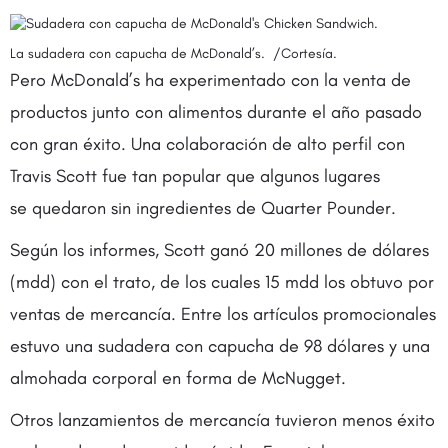
La sudadera con capucha de McDonald’s. /Cortesía.
Pero McDonald’s ha experimentado con la venta de
productos junto con alimentos durante el año pasado
con gran éxito. Una colaboración de alto perfil con
Travis Scott fue tan popular que algunos lugares
se quedaron sin ingredientes de Quarter Pounder.
Según los informes, Scott ganó 20 millones de dólares
(mdd) con el trato, de los cuales 15 mdd los obtuvo por
ventas de mercancía. Entre los artículos promocionales
estuvo una sudadera con capucha de 98 dólares y una
almohada corporal en forma de McNugget.
Otros lanzamientos de mercancía tuvieron menos éxito