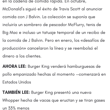
en la cadena de comida rápida. En octubre,
McDonald’s siguió el éxito de Travis Scott al anunciar
comida con J Balvin. La colección se suponía que
incluiría un sombrero de pescador McFlurry, tenis de
Big Mac e incluso un tatuaje temporal de un recibo de
la comida de J Balvin. Pero en enero, los «desafíos de
producción» cancelaron la línea y se reembolsó el
dinero a los clientes.
AHORA LEE:
Burger King venderá hamburguesas de
pollo empanizado hechas al momento —comenzará en
Estados Unidos
TAMBIÉN LEE:
Burger King presentó una nueva
Whopper hecha de vacas que eructan y se tiran gases
un 33% menos