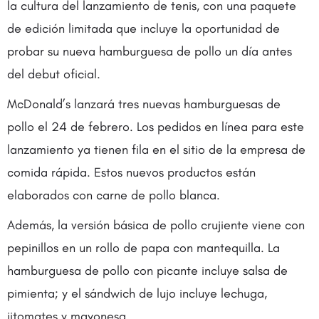
la cultura del lanzamiento de tenis, con una paquete
de edición limitada que incluye la oportunidad de
probar su nueva hamburguesa de pollo un día antes
del debut oficial.
McDonald’s lanzará tres nuevas hamburguesas de
pollo el 24 de febrero. Los pedidos en línea para este
lanzamiento ya tienen fila en el sitio de la empresa de
comida rápida. Estos nuevos productos están
elaborados con carne de pollo blanca.
Además, la versión básica de pollo crujiente viene con
pepinillos en un rollo de papa con mantequilla. La
hamburguesa de pollo con picante incluye salsa de
pimienta; y el sándwich de lujo incluye lechuga,
jitomates y mayonesa.