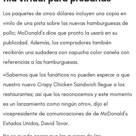
Los paquetes de cinco dólares incluyen una copia en
vinilo de una pista sobre las nuevas hamburguesas de
pollo; McDonald’s dice que pronto la usará en su
publicidad. Además, los compradores también
recibirán una sudadera con capucha color canela con
referencias a las hamburguesas.
«Sabemos que los fanáticos no pueden esperar a que
nuestro nuevo Crispy Chicken Sandwich llegue a los
restaurantes; así que los reconocemos y este momento
es un lanzamiento como ningún otro», dijo el
vicepresidente de comunicaciones de de McDonald’s
Estados Unidos, David Tovar.