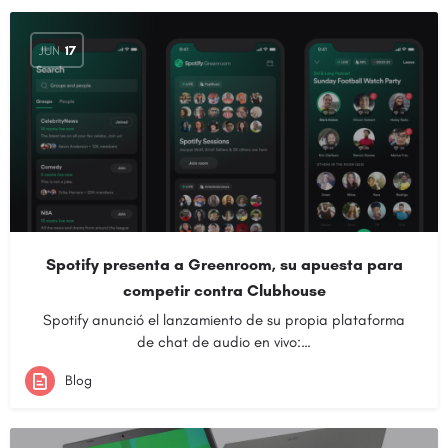
JUN
17
Spotify presenta a Greenroom, su apuesta para
competir contra Clubhouse
Spotify anunció el lanzamiento de su propia plataforma
de chat de audio en vivo:…
Blog