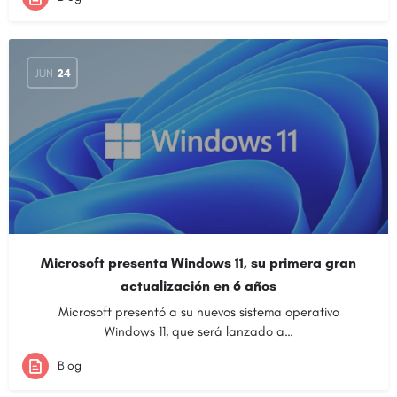
JUN
24
Microsoft presenta Windows 11, su primera gran
actualización en 6 años
Microsoft presentó a su nuevos sistema operativo
Windows 11, que será lanzado a…
Blog