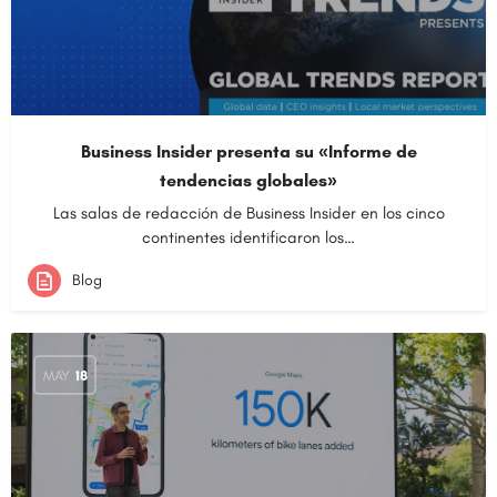
Business Insider presenta su «Informe de
tendencias globales»
Las salas de redacción de Business Insider en los cinco
continentes identificaron los…
Blog
MAY
18