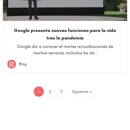
Google presenta nuevas funciones para la vida
tras la pandemia
Google dio a conocer el martes actualizaciones de
muchos servicios, incluidos los de…
Blog
1
2
3
Siguiente »