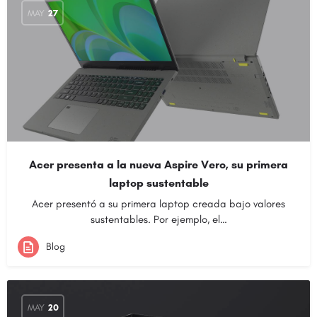
MAY
27
Acer presenta a la nueva Aspire Vero, su primera
laptop sustentable
Acer presentó a su primera laptop creada bajo valores
sustentables. Por ejemplo, el…
Blog
MAY
20