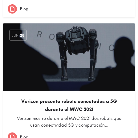
Blog
JUN
28
Verizon presenta robots conectados a 5G
durante el MWC 2021
Verizon mostró durante el MWC 2021 dos robots que
usan conectividad 5G y computación…
Blog