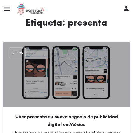
Etiqueta:
presenta
SEP
22
Uber presenta su nuevo negocio de publicidad
digital en México