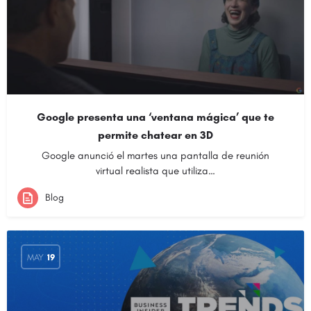
Google presenta una ‘ventana mágica’ que te
permite chatear en 3D
Google anunció el martes una pantalla de reunión
virtual realista que utiliza…
Blog
MAY
19