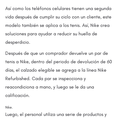
Así como los teléfonos celulares tienen una segunda
vida después de cumplir su ciclo con un cliente, este
modelo también se aplica a los tenis. Así, Nike crea
soluciones para ayudar a reducir su huella de
desperdicio.
Después de que un comprador devuelve un par de
tenis a Nike, dentro del periodo de devolución de 60
días, el calzado elegible se agrega a la línea Nike
Refurbished. Cada par se inspecciona y
reacondiciona a mano, y luego se le da una
calificación.
Nike.
Luego, el personal utiliza una serie de productos y