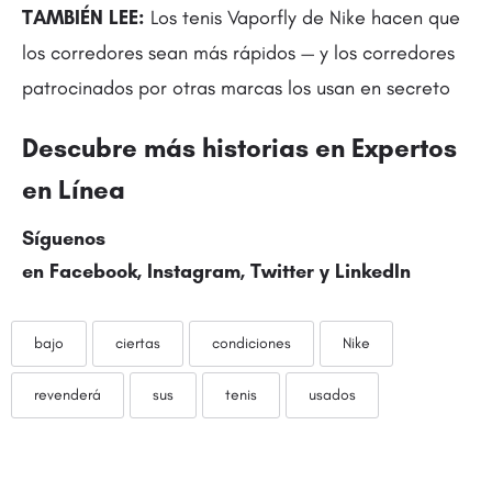
TAMBIÉN LEE:
Los tenis Vaporfly de Nike hacen que
los corredores sean más rápidos — y los corredores
patrocinados por otras marcas los usan en secreto
Descubre más historias en Expertos
en Línea
Síguenos
en Facebook, Instagram,
Twitter
y LinkedIn
bajo
ciertas
condiciones
Nike
revenderá
sus
tenis
usados