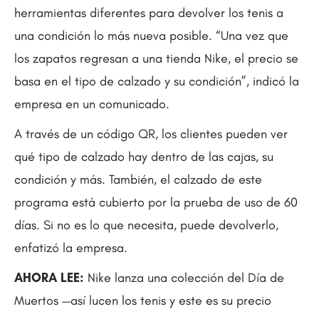
herramientas diferentes para devolver los tenis a
una condición lo más nueva posible. “Una vez que
los zapatos regresan a una tienda Nike, el precio se
basa en el tipo de calzado y su condición”, indicó la
empresa en un comunicado.
A través de un código QR, los clientes pueden ver
qué tipo de calzado hay dentro de las cajas, su
condición y más. También, el calzado de este
programa está cubierto por la prueba de uso de 60
días. Si no es lo que necesita, puede devolverlo,
enfatizó la empresa.
AHORA LEE:
Nike lanza una colección del Día de
Muertos —así lucen los tenis y este es su precio