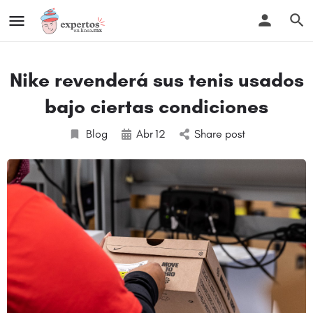
Nike revenderá sus tenis usados
bajo ciertas condiciones
Blog
Abr
12
Share post