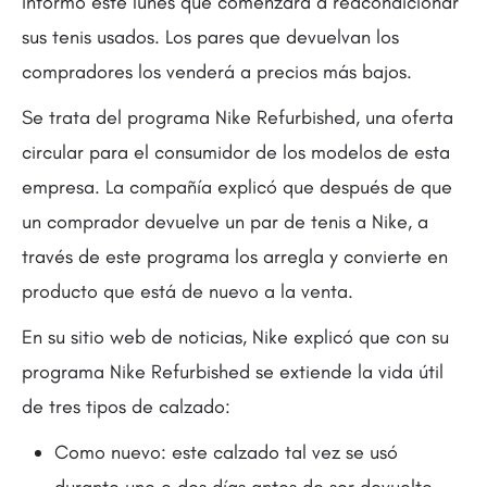
informó este lunes que comenzará a reacondicionar
sus tenis usados. Los pares que devuelvan los
compradores los venderá a precios más bajos.
Se trata del programa Nike Refurbished, una oferta
circular para el consumidor de los modelos de esta
empresa. La compañía explicó que después de que
un comprador devuelve un par de tenis a Nike, a
través de este programa los arregla y convierte en
producto que está de nuevo a la venta.
En su sitio web de noticias, Nike explicó que con su
programa Nike Refurbished se extiende la vida útil
de tres tipos de calzado:
Como nuevo: este calzado tal vez se usó