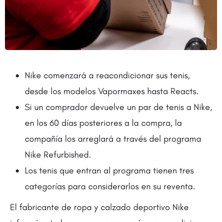
Nike comenzará a reacondicionar sus tenis,
desde los modelos Vapormaxes hasta Reacts.
Si un comprador devuelve un par de tenis a Nike,
en los 60 días posteriores a la compra, la
compañía los arreglará a través del programa
Nike Refurbished.
Los tenis que entran al programa tienen tres
categorías para considerarlos en su reventa.
El fabricante de ropa y calzado deportivo Nike