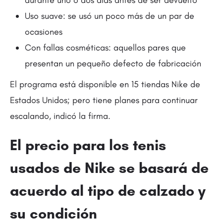
durante uno o dos días antes de ser devuelto
Uso suave: se usó un poco más de un par de
ocasiones
Con fallas cosméticas: aquellos pares que
presentan un pequeño defecto de fabricación
El programa está disponible en 15 tiendas Nike de
Estados Unidos; pero tiene planes para continuar
escalando, indicó la firma.
El precio para los tenis
usados de Nike se basará de
acuerdo al tipo de calzado y
su condición