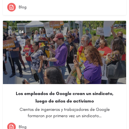
Blog
ENE
04
Los empleados de Google crean un sindicato,
luego de años de activismo
Cientos de ingenieros y trabajadores de Google
formaron por primera vez un sindicato…
Blog