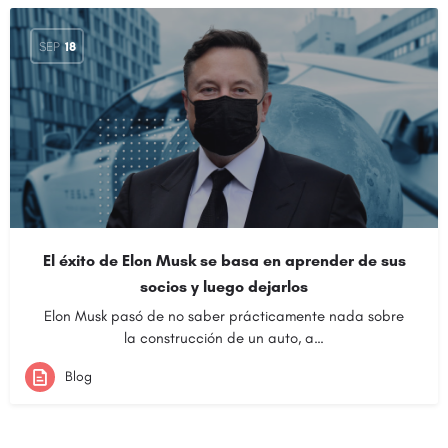
SEP
18
El éxito de Elon Musk se basa en aprender de sus
socios y luego dejarlos
Elon Musk pasó de no saber prácticamente nada sobre
la construcción de un auto, a…
Blog