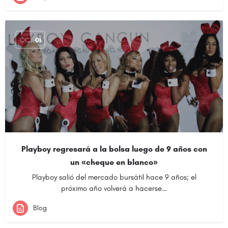
OCT
01
Playboy regresará a la bolsa luego de 9 años con
un «cheque en blanco»
Playboy salió del mercado bursátil hace 9 años; el
próximo año volverá a hacerse…
Blog