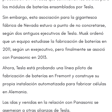
los módulos de baterías ensamblados por Tesla.
Sin embargo, esta asociación para la gigantesca
fábrica de Nevada estuvo a punto de no concretarse,
según dos antiguos ejecutivos de Tesla. Musk ordenó
que un equipo estudiase la fabricación de baterías en
2011, según un exejecutivo, pero finalmente se asoció
con Panasonic en 2013.
Ahora, Tesla está probando una línea piloto de
fabricación de baterías en Fremont y construye su
propia instalación automatizada para fabricar células
en Alemania.
Las idas y venidas en la relación con Panasonic se
asemejan a otras alianzas de Tesla.