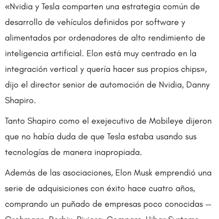
«Nvidia y Tesla comparten una estrategia común de
desarrollo de vehículos definidos por software y
alimentados por ordenadores de alto rendimiento de
inteligencia artificial. Elon está muy centrado en la
integración vertical y quería hacer sus propios chips»,
dijo el director senior de automoción de Nvidia, Danny
Shapiro.
Tanto Shapiro como el exejecutivo de Mobileye dijeron
que no había duda de que Tesla estaba usando sus
tecnologías de manera inapropiada.
Además de las asociaciones, Elon Musk emprendió una
serie de adquisiciones con éxito hace cuatro años,
comprando un puñado de empresas poco conocidas —