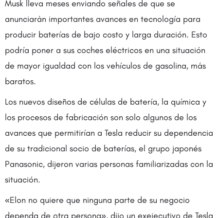
Musk lleva meses enviando señales de que se
anunciarán importantes avances en tecnología para
producir baterías de bajo costo y larga duración. Esto
podría poner a sus coches eléctricos en una situación
de mayor igualdad con los vehículos de gasolina, más
baratos.
Los nuevos diseños de células de batería, la química y
los procesos de fabricación son solo algunos de los
avances que permitirían a Tesla reducir su dependencia
de su tradicional socio de baterías, el grupo japonés
Panasonic, dijeron varias personas familiarizadas con la
situación.
«Elon no quiere que ninguna parte de su negocio
dependa de otra persona», dijo un exejecutivo de Tesla