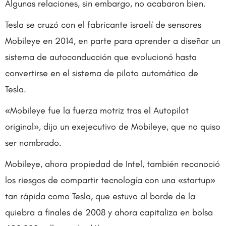
Algunas relaciones, sin embargo, no acabaron bien.
Tesla se cruzó con el fabricante israelí de sensores
Mobileye en 2014, en parte para aprender a diseñar un
sistema de autoconducción que evolucionó hasta
convertirse en el sistema de piloto automático de
Tesla.
«Mobileye fue la fuerza motriz tras el Autopilot
original», dijo un exejecutivo de Mobileye, que no quiso
ser nombrado.
Mobileye, ahora propiedad de Intel, también reconoció
los riesgos de compartir tecnología con una «startup»
tan rápida como Tesla, que estuvo al borde de la
quiebra a finales de 2008 y ahora capitaliza en bolsa