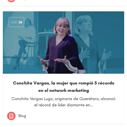
ENE
14
Conchita Vargas, la mujer que rompió 5 récords
en el network marketing
Conchita Vargas Lugo, originaria de Querétaro, alcanzó
el récord de líder diamante en…
Blog