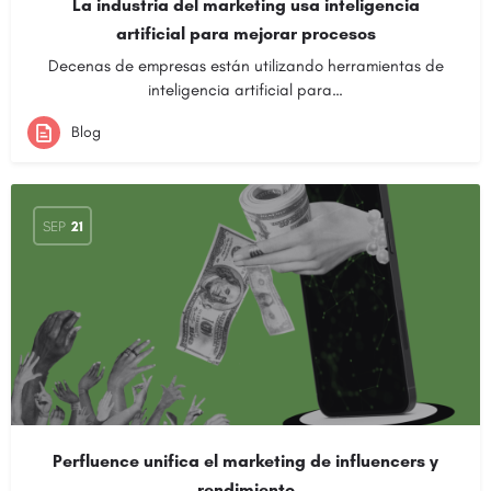
La industria del marketing usa inteligencia
artificial para mejorar procesos
Decenas de empresas están utilizando herramientas de
inteligencia artificial para…
Blog
SEP
21
Perfluence unifica el marketing de influencers y
rendimiento