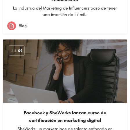
La industria del Marketing de Influencers pasó de tener
una inversión de 1.7 mil…
Blog
JUL
09
Facebook y SheWorks lanzan curso de
certificación en marketing digital
SheWorks, un marketplace de talento enfocado en