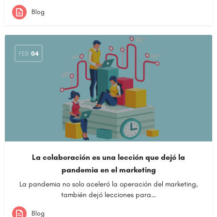
Blog
FEB
04
La colaboración es una lección que dejó la
pandemia en el marketing
La pandemia no solo aceleró la operación del marketing,
también dejó lecciones para…
Blog