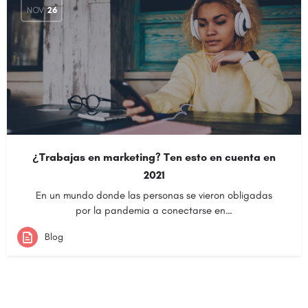
NOV
26
¿Trabajas en marketing? Ten esto en cuenta en
2021
En un mundo donde las personas se vieron obligadas
por la pandemia a conectarse en…
Blog