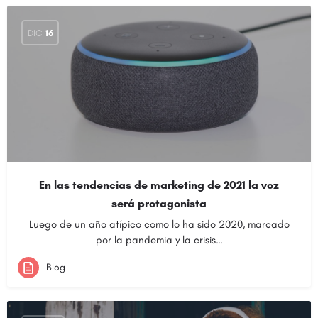
DIC
16
En las tendencias de marketing de 2021 la voz
será protagonista
Luego de un año atípico como lo ha sido 2020, marcado
por la pandemia y la crisis…
Blog