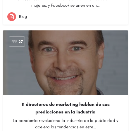
mujeres, y Facebook se unen en un…
Blog
FEB
27
11 directores de marketing hablan de sus
predicciones en la industria
La pandemia revoluciona la industria de la publicidad y
acelera las tendencias en este…