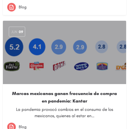
Blog
JUN
09
Marcas mexicanas ganan frecuencia de compra
en pandemia: Kantar
La pandemia provocó cambios en el consumo de los
mexicanos, quienes al estar en…
Blog