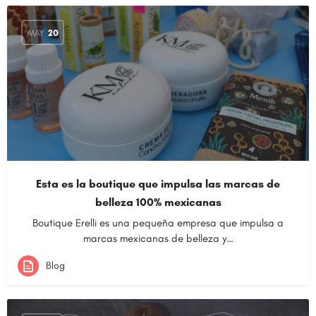
MAY
20
Esta es la boutique que impulsa las marcas de
belleza 100% mexicanas
Boutique Erelli es una pequeña empresa que impulsa a
marcas mexicanas de belleza y…
Blog