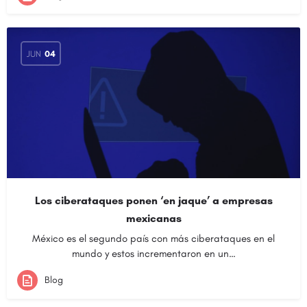
JUN
04
Los ciberataques ponen ‘en jaque’ a empresas
mexicanas
México es el segundo país con más ciberataques en el
mundo y estos incrementaron en un…
Blog