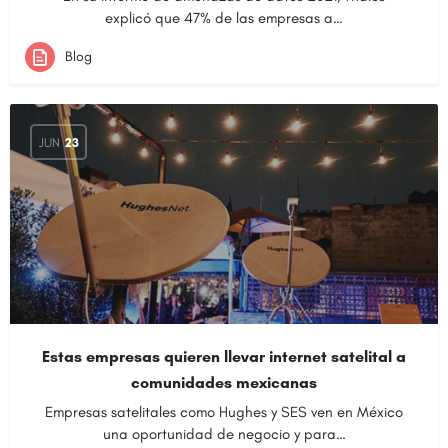
explicó que 47% de las empresas a…
Blog
JUN
23
Estas empresas quieren llevar internet satelital a
comunidades mexicanas
Empresas satelitales como Hughes y SES ven en México
una oportunidad de negocio y para…