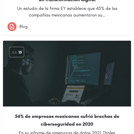
Un estudio de la firma EY establece que 45% de las
compañías mexicanas aumentaron su…
Blog
JUL
15
56% de empresas mexicanas sufrió brechas de
ciberseguridad en 2020
En su informe de amenazas de datos 2021, Thales