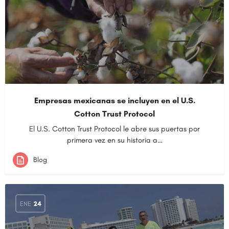
Empresas mexicanas se incluyen en el U.S.
Cotton Trust Protocol
El U.S. Cotton Trust Protocol le abre sus puertas por
primera vez en su historia a…
Blog
ENE
24