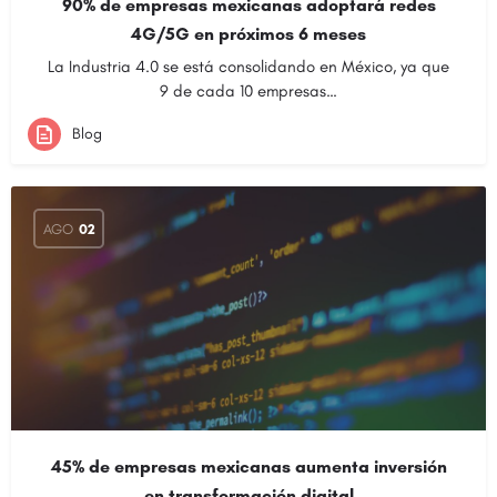
90% de empresas mexicanas adoptará redes
4G/5G en próximos 6 meses
La Industria 4.0 se está consolidando en México, ya que
9 de cada 10 empresas…
Blog
AGO
02
45% de empresas mexicanas aumenta inversión
en transformación digital