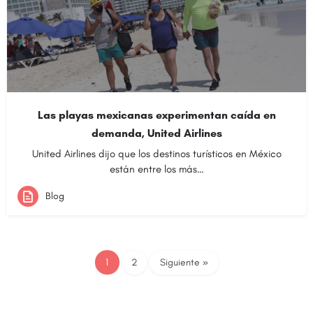
Las playas mexicanas experimentan caída en
demanda, United Airlines
United Airlines dijo que los destinos turísticos en México
están entre los más…
Blog
1
2
Siguiente »