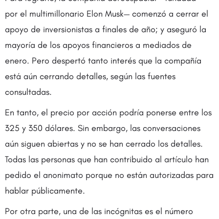
por el multimillonario Elon Musk— comenzó a cerrar el
apoyo de inversionistas a finales de año; y aseguró la
mayoría de los apoyos financieros a mediados de
enero. Pero despertó tanto interés que la compañía
está aún cerrando detalles, según las fuentes
consultadas.
En tanto, el precio por acción podría ponerse entre los
325 y 350 dólares. Sin embargo, las conversaciones
aún siguen abiertas y no se han cerrado los detalles.
Todas las personas que han contribuido al artículo han
pedido el anonimato porque no están autorizadas para
hablar públicamente.
Por otra parte, una de las incógnitas es el número