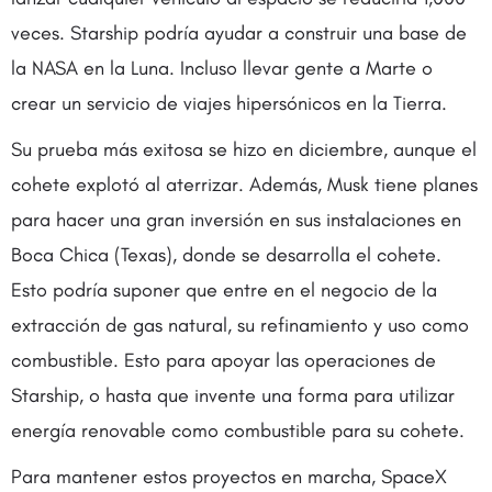
veces. Starship podría ayudar a construir una base de
la NASA en la Luna. Incluso llevar gente a Marte o
crear un servicio de viajes hipersónicos en la Tierra.
Su prueba más exitosa se hizo en diciembre, aunque el
cohete explotó al aterrizar. Además, Musk tiene planes
para hacer una gran inversión en sus instalaciones en
Boca Chica (Texas), donde se desarrolla el cohete.
Esto podría suponer que entre en el negocio de la
extracción de gas natural, su refinamiento y uso como
combustible. Esto para apoyar las operaciones de
Starship, o hasta que invente una forma para utilizar
energía renovable como combustible para su cohete.
Para mantener estos proyectos en marcha, SpaceX