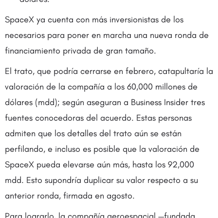
SpaceX ya cuenta con más inversionistas de los
necesarios para poner en marcha una nueva ronda de
financiamiento privada de gran tamaño.
El trato, que podría cerrarse en febrero, catapultaría la
valoración de la compañía a los 60,000 millones de
dólares (mdd); según aseguran a Business Insider tres
fuentes conocedoras del acuerdo. Estas personas
admiten que los detalles del trato aún se están
perfilando, e incluso es posible que la valoración de
SpaceX pueda elevarse aún más, hasta los 92,000
mdd. Esto supondría duplicar su valor respecto a su
anterior ronda, firmada en agosto.
Para lograrlo, la compañía aeroespacial —fundada