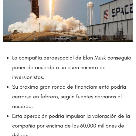
La compañía aeroespacial de Elon Musk conseguió
poner de acuerdo a un buen número de
inversionistas.
Su próxima gran ronda de financiamiento podría
cerrarse en febrero, según fuentes cercanas al
acuerdo.
Esta operación podría impulsar la valoración de la
compañía por encima de los 60,000 millones de
dólares.