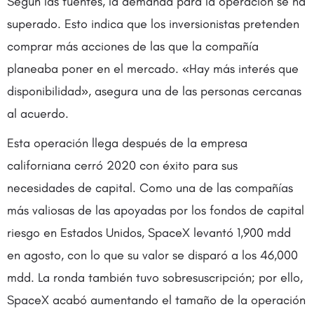
Según las fuentes, la demanda para la operación se ha
superado. Esto indica que los inversionistas pretenden
comprar más acciones de las que la compañía
planeaba poner en el mercado. «Hay más interés que
disponibilidad», asegura una de las personas cercanas
al acuerdo.
Esta operación llega después de la empresa
californiana cerró 2020 con éxito para sus
necesidades de capital. Como una de las compañías
más valiosas de las apoyadas por los fondos de capital
riesgo en Estados Unidos, SpaceX levantó 1,900 mdd
en agosto, con lo que su valor se disparó a los 46,000
mdd. La ronda también tuvo sobresuscripción; por ello,
SpaceX acabó aumentando el tamaño de la operación