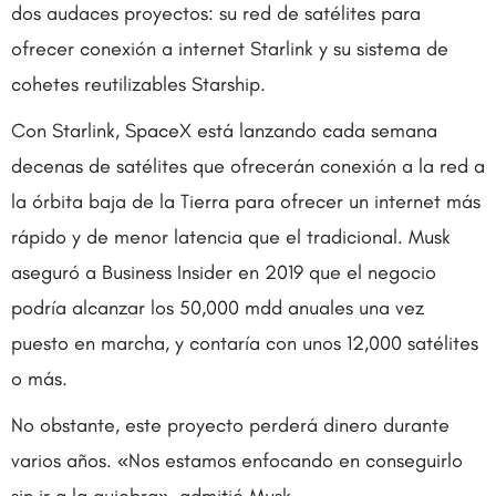
dos audaces proyectos: su red de satélites para
ofrecer conexión a internet Starlink y su sistema de
cohetes reutilizables Starship.
Con Starlink, SpaceX está lanzando cada semana
decenas de satélites que ofrecerán conexión a la red a
la órbita baja de la Tierra para ofrecer un internet más
rápido y de menor latencia que el tradicional. Musk
aseguró a Business Insider en 2019 que el negocio
podría alcanzar los 50,000 mdd anuales una vez
puesto en marcha, y contaría con unos 12,000 satélites
o más.
No obstante, este proyecto perderá dinero durante
varios años. «Nos estamos enfocando en conseguirlo