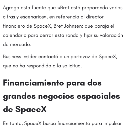
Agrega esta fuente que «Bret está preparando varias
cifras y escenarios», en referencia al director
financiero de SpaceX, Bret Johnsen; que baraja el
calendario para cerrar esta ronda y fijar su valoración
de mercado.
Business Insider contactó a un portavoz de SpaceX,
que no ha respondido a la solicitud.
Financiamiento para dos
grandes negocios espaciales
de SpaceX
En tanto, SpaceX busca financiamiento para impulsar