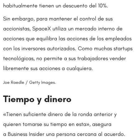
habitualmente tienen un descuento del 10%.
Sin embargo, para mantener el control de sus
accionistas, SpaceX utiliza un mercado interno de
acciones que equilibra las acciones de los empleados
con los inversores autorizados. Como muchas startups
tecnológicas, no permite a sus trabajadores vender
libremente sus acciones a cualquiera.
Joe Raedle / Getty Images.
Tiempo y dinero
«Tienen suficiente dinero de la ronda anterior y
quieren tomarse su tiempo en esta», asegura
a Business Insider una persona cercana al acuerdo.