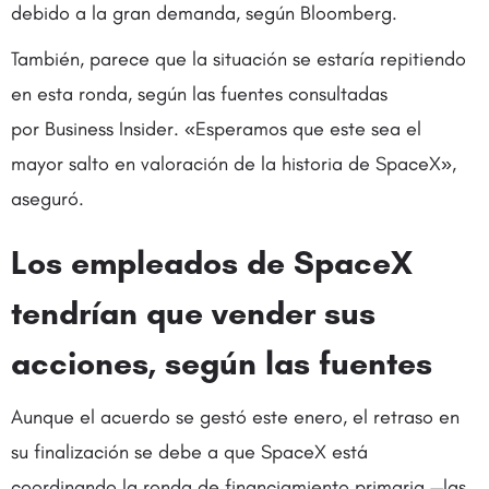
debido a la gran demanda, según Bloomberg.
También, parece que la situación se estaría repitiendo
en esta ronda, según las fuentes consultadas
por Business Insider. «Esperamos que este sea el
mayor salto en valoración de la historia de SpaceX»,
aseguró.
Los empleados de SpaceX
tendrían que vender sus
acciones, según las fuentes
Aunque el acuerdo se gestó este enero, el retraso en
su finalización se debe a que SpaceX está
coordinando la ronda de financiamiento primaria —las