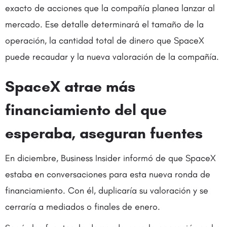
exacto de acciones que la compañía planea lanzar al
mercado. Ese detalle determinará el tamaño de la
operación, la cantidad total de dinero que SpaceX
puede recaudar y la nueva valoración de la compañía.
SpaceX atrae más
financiamiento del que
esperaba, aseguran fuentes
En diciembre, Business Insider informó de que SpaceX
estaba en conversaciones para esta nueva ronda de
financiamiento. Con él, duplicaría su valoración y se
cerraría a mediados o finales de enero.