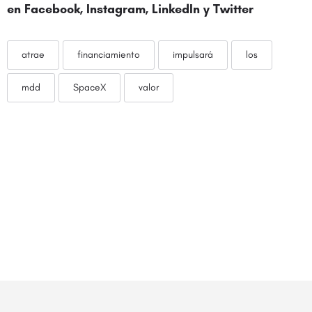
en
Facebook
,
Instagram
,
LinkedIn
y
Twitter
atrae
financiamiento
impulsará
los
mdd
SpaceX
valor