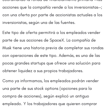
acciones que la compañía vende a los inversionistas—;
con una oferta por parte de accionistas actuales a los
inversionistas, según una de las fuentes.
Este tipo de oferta permitirá a los empleados vender
parte de sus acciones de SpaceX. La compañía de
Musk tiene una historia previa de completar sus rondas
con operaciones de este tipo. Además, es una de las
pocas grandes startups que ofrece una solución para
obtener liquidez a sus propios trabajadores.
Como ya informamos, los empleados podrán vender
una parte de sus stock options (opciones para la
compra de acciones), según explicó un antiguo
empleado. Y los trabajadores que quieren comprar