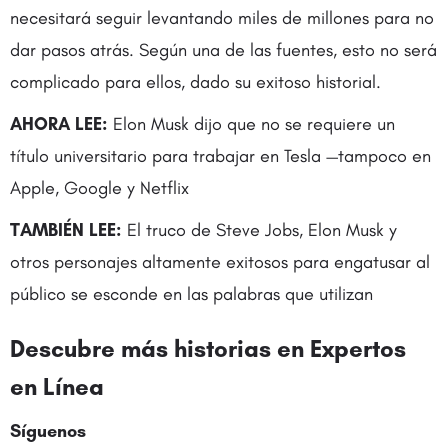
necesitará seguir levantando miles de millones para no
dar pasos atrás. Según una de las fuentes, esto no será
complicado para ellos, dado su exitoso historial.
AHORA LEE:
Elon Musk dijo que no se requiere un
título universitario para trabajar en Tesla —tampoco en
Apple, Google y Netflix
TAMBIÉN LEE:
El truco de Steve Jobs, Elon Musk y
otros personajes altamente exitosos para engatusar al
público se esconde en las palabras que utilizan
Descubre más historias en
Expertos
en Línea
Síguenos