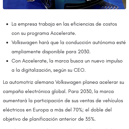
La empresa trabaja en las eficiencias de costos
con su programa Accelerate.
Volkswagen hará que la conducción autónoma esté
ampliamente disponible para 2030.
Con Accelerate, la marca busca un nuevo impulso
a la digitalización, según su CEO.
La automotriz alemana Volkswagen planea acelerar su
campaña electrónica global. Para 2030, la marca
aumentará la participación de sus ventas de vehículos
eléctricos en Europa a más del 70%; el doble del
objetivo de planificación anterior de 35%.