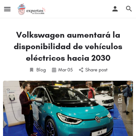
Volkswagen aumentará la
disponibilidad de vehículos
eléctricos hacia 2030
Blog
Mar
05
Share post