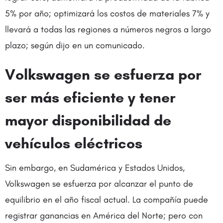
5% por año; optimizará los costos de materiales 7% y
llevará a todas las regiones a números negros a largo
plazo; según dijo en un comunicado.
Volkswagen se esfuerza por
ser más eficiente y tener
mayor disponibilidad de
vehículos eléctricos
Sin embargo, en Sudamérica y Estados Unidos,
Volkswagen se esfuerza por alcanzar el punto de
equilibrio en el año fiscal actual. La compañía puede
registrar ganancias en América del Norte; pero con