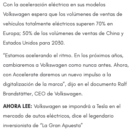
Con la aceleración eléctrica en sus modelos
Volkswagen espera que los volúmenes de ventas de
vehículos totalmente eléctricos superen 70% en
Europa; 50% de los volúmenes de ventas de China y
Estados Unidos para 2030.
“Estamos acelerando el ritmo. En los próximos años,
cambiaremos a Volkswagen como nunca antes. Ahora,
con Accelerate daremos un nuevo impulso a la
digitalización de la marca”, dijo en el documento Ralf
Brandstätter, CEO de Volkswagen.
AHORA LEE:
Volkswagen se impondrá a Tesla en el
mercado de autos eléctricos, dice el legendario
inversionista de “La Gran Apuesta”