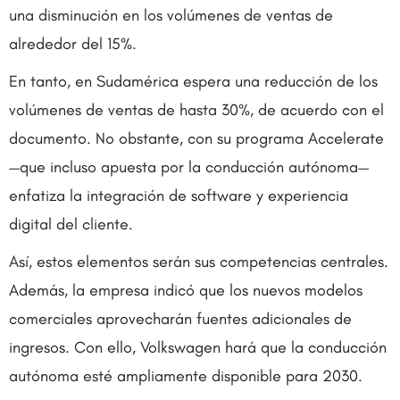
una disminución en los volúmenes de ventas de
alrededor del 15%.
En tanto, en Sudamérica espera una reducción de los
volúmenes de ventas de hasta 30%, de acuerdo con el
documento. No obstante, con su programa Accelerate
—que incluso apuesta por la conducción autónoma—
enfatiza la integración de software y experiencia
digital del cliente.
Así, estos elementos serán sus competencias centrales.
Además, la empresa indicó que los nuevos modelos
comerciales aprovecharán fuentes adicionales de
ingresos. Con ello, Volkswagen hará que la conducción
autónoma esté ampliamente disponible para 2030.