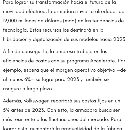
Para lograr su transformación hacia el futuro de la
movilidad eléctrica, la armadora invierte alrededor de
19,000 millones de dólares (mdd) en las tendencias de
tecnología. Estos recursos los destinará en la
hibridación y digitalización de sus modelos hacia 2025.
A fin de conseguirlo, la empresa trabaja en las
eficiencias de costos con su programa Accelerate. Por
ejemplo, espera que el margen operativo objetivo —de
al menos 6%— se logre para 2023 y también se
asegure a largo plazo.
Además, Volkswagen recortará sus costos fijos en un
5% antes de 2023. Con esto, la armadora busca ser
más resistente a las fluctuaciones del mercado. Para
lograr esto, aumentará la productividad de la fábrica