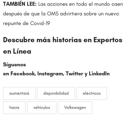
TAMBIÉN LEE:
Las acciones en todo el mundo caen
después de que la OMS advirtiera sobre un nuevo
repunte de Covid-19
Descubre más historias en Expertos
en Línea
Síguenos
en Facebook, Instagram,
Twitter
y LinkedIn
aumentará
disponibilidad
eléctricos
hacia
vehículos
Volkswagen